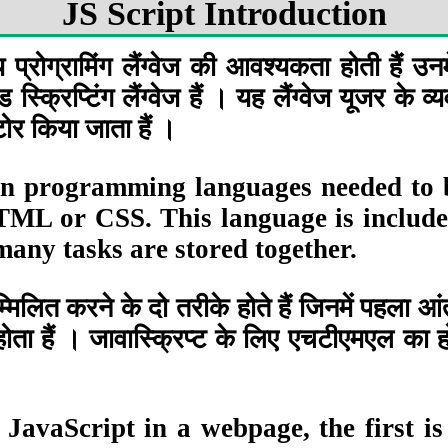
JS Script Introduction
रोग्रामिंग लैंग्वेज की आवश्यकता होती हैं उनमें
रिप्टिंग लैंग्वेज हैं । यह लैंग्वेज यूजर के 
ोर किया जाता हैं ।
in programming languages ​​needed to b
 HTML or CSS. This language is include
 many tasks are stored together.
म्मिलित करने के दो तरीके होते हैं जिनमें पहला
 होता हैं । जावास्क्रिप्ट के लिए एचटीएमएल क
JavaScript in a webpage, the first is