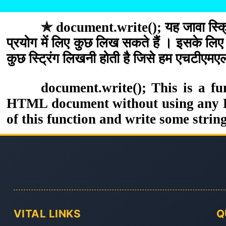
✯ document.write(); यह जावा स्क्रि
प्रयोग में लिए कुछ लिख सकते हैं । इसके लि
कुछ स्ट्रिंग लिखनी होती है जिसे हम एचटीएमएल डॉ
document.write(); This is a f
HTML document without using any HT
of this function and write some str
VITAL LINKS
Q