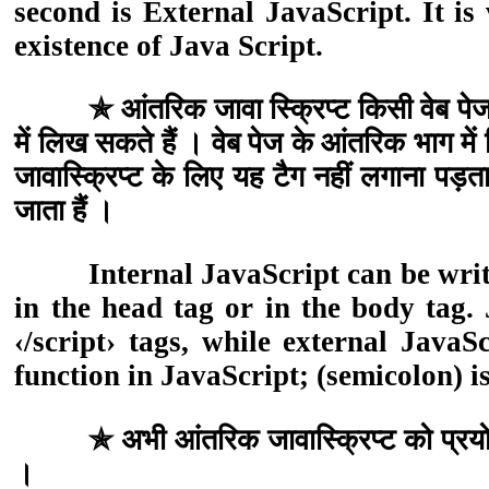
second is External JavaScript. It 
existence of Java Script.
Script
✯ आंतरिक जावा स्क्रिप्ट किसी वेब पेज 
में लिख सकते हैं । वेब पेज के आंतरिक भाग में
℘
जावास्क्रिप्ट के लिए यह टैग नहीं लगाना पड़ता
जाता हैं ।
PHP
Internal JavaScript can be writ
in the head tag or in the body tag.
ℑ
‹/script› tags, while external JavaS
function in JavaScript; (semicolon) i
Jquery
✯ अभी आंतरिक जावास्क्रिप्ट को प्रयोग
।