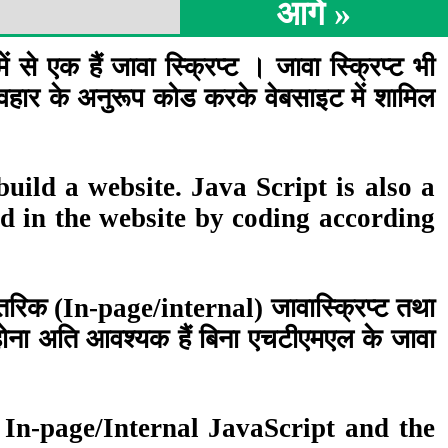
आगे »
 से एक हैं जावा स्क्रिप्ट । जावा स्क्रिप्ट भी
व्यवहार के अनुरूप कोड करके वेबसाइट में शामिल
uild a website. Java Script is also a
d in the website by coding according
 आंतरिक (In-page/internal) जावास्क्रिप्ट तथा
ा होना अति आवश्यक हैं बिना एचटीएमएल के जावा
 In-page/Internal JavaScript and the