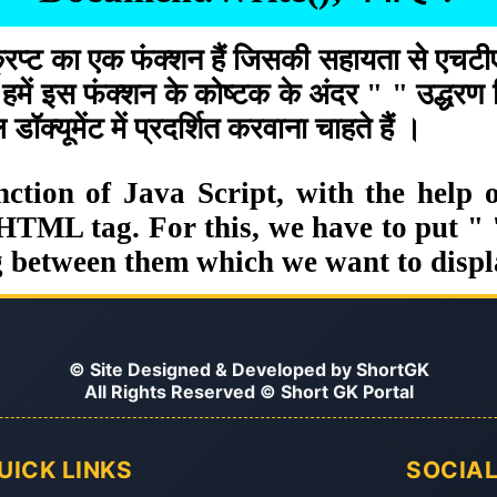
प्ट का एक फंक्शन हैं जिसकी सहायता से एचटीएम
ए हमें इस फंक्शन के कोष्टक के अंदर " " उद्
क्यूमेंट में प्रदर्शित करवाना चाहते हैं ।
unction of Java Script, with the help
ML tag. For this, we have to put " "
ing between them which we want to dis
© Site Designed & Developed by
ShortGK
All Rights Reserved © Short GK Portal
UICK LINKS
SOCIAL