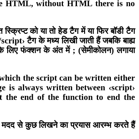
have HTML, without HTML there is no
्क्रिप्ट को या तो हेड टैग में या फिर बॉडी टैग
/script› टैग के मध्य लिखी जाती हैं जबकि बाह्य
 के लिए फंक्शन के अंत में ; (सेमीकोलन) लगाया
hich the script can be written either
e is always written between ‹script›
at the end of the function to end the
की मदद से कुछ लिखने का प्रयास आरम्भ करते हैं