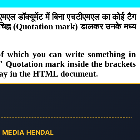
एल डॉक्यूमेंट में बिना एचटीएमएल का कोई टैग
धरण चिह्न (Quotation mark) डालकर उनके मध्य
 of which you can write something in
 Quotation mark inside the brackets
play in the HTML document.
 MEDIA HENDAL