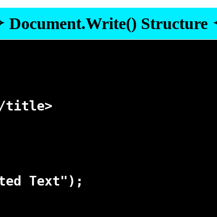
 Document.Write() Structure