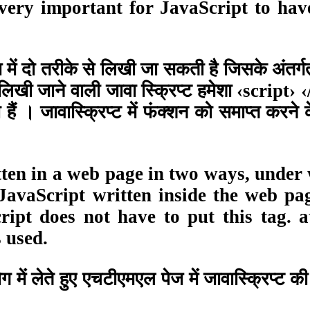
is very important for JavaScript to 
में दो तरीके से लिखी जा सकती है जिसके अंतर्गत स
 लिखी जाने वाली जावा स्क्रिप्ट हमेशा ‹script› ‹
 हैं । जावास्क्रिप्ट में फंक्शन को समाप्त करने
ten in a web page in two ways, under w
 JavaScript written inside the web pag
cript does not have to put this tag. 
s used.
 में लेते हुए एचटीएमएल पेज में जावास्क्रिप्ट 